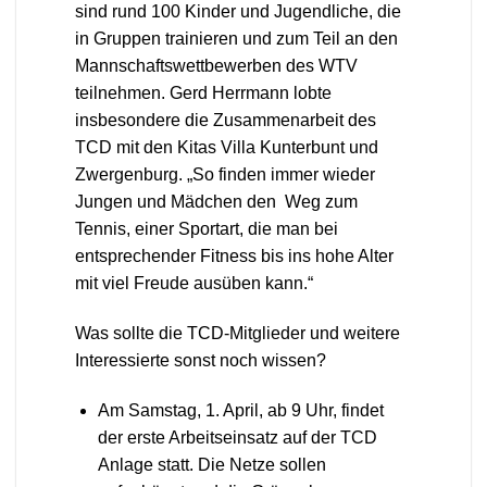
sind rund 100 Kinder und Jugendliche, die
in Gruppen trainieren und zum Teil an den
Mannschaftswettbewerben des WTV
teilnehmen. Gerd Herrmann lobte
insbesondere die Zusammenarbeit des
TCD mit den Kitas Villa Kunterbunt und
Zwergenburg. „So finden immer wieder
Jungen und Mädchen den Weg zum
Tennis, einer Sportart, die man bei
entsprechender Fitness bis ins hohe Alter
mit viel Freude ausüben kann.“
Was sollte die TCD-Mitglieder und weitere
Interessierte sonst noch wissen?
Am Samstag, 1. April, ab 9 Uhr, findet
der erste Arbeitseinsatz auf der TCD
Anlage statt. Die Netze sollen