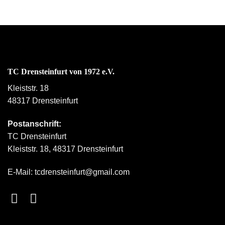
TC Drensteinfurt von 1972 e.V.
Kleiststr. 18
48317 Drensteinfurt
Postanschrift:
TC Drensteinfurt
Kleiststr. 18, 48317 Drensteinfurt
E-Mail:
tcdrensteinfurt@gmail.com