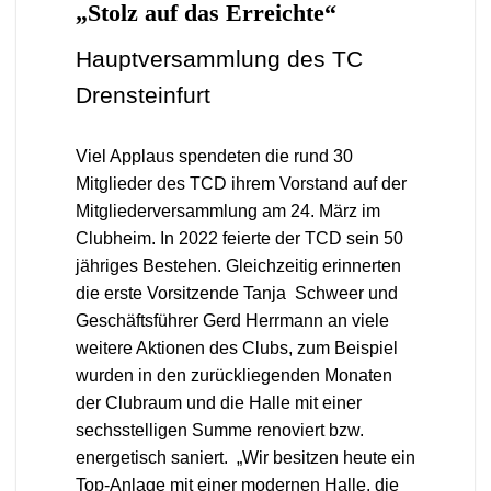
„Stolz auf das Erreichte“
Hauptversammlung des TC
Drensteinfurt
Viel Applaus spendeten die rund 30
Mitglieder des TCD ihrem Vorstand auf der
Mitgliederversammlung am 24. März im
Clubheim. In 2022 feierte der TCD sein 50
jähriges Bestehen. Gleichzeitig erinnerten
die erste Vorsitzende Tanja Schweer und
Geschäftsführer Gerd Herrmann an viele
weitere Aktionen des Clubs, zum Beispiel
wurden in den zurückliegenden Monaten
der Clubraum und die Halle mit einer
sechsstelligen Summe renoviert bzw.
energetisch saniert. „Wir besitzen heute ein
Top-Anlage mit einer modernen Halle, die