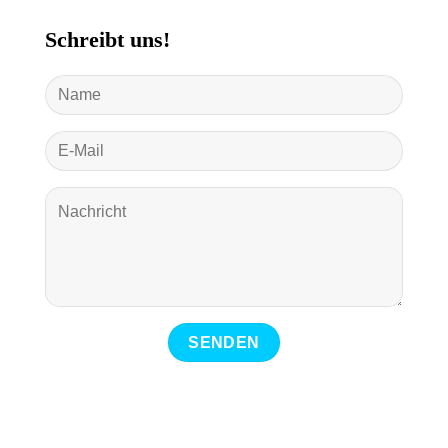
Schreibt uns!