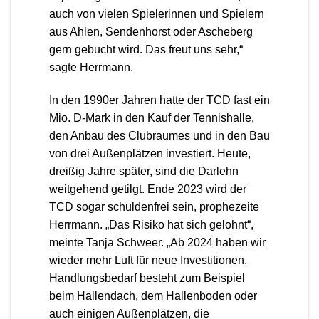
auch von vielen Spielerinnen und Spielern
aus Ahlen, Sendenhorst oder Ascheberg
gern gebucht wird. Das freut uns sehr,“
sagte Herrmann.
In den 1990er Jahren hatte der TCD fast ein
Mio. D-Mark in den Kauf der Tennishalle,
den Anbau des Clubraumes und in den Bau
von drei Außenplätzen investiert. Heute,
dreißig Jahre später, sind die Darlehn
weitgehend getilgt. Ende 2023 wird der
TCD sogar schuldenfrei sein, prophezeite
Herrmann. „Das Risiko hat sich gelohnt“,
meinte Tanja Schweer. „Ab 2024 haben wir
wieder mehr Luft für neue Investitionen.
Handlungsbedarf besteht zum Beispiel
beim Hallendach, dem Hallenboden oder
auch einigen Außenplätzen, die