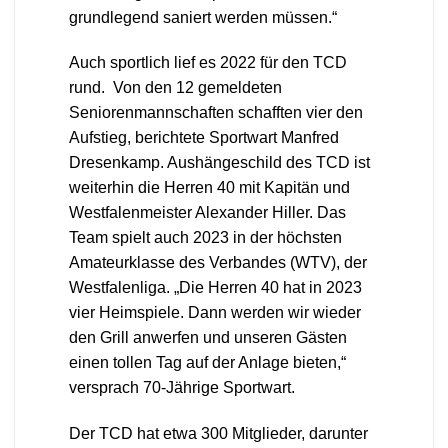
grundlegend saniert werden müssen.“
Auch sportlich lief es 2022 für den TCD
rund. Von den 12 gemeldeten
Seniorenmannschaften schafften vier den
Aufstieg, berichtete Sportwart Manfred
Dresenkamp. Aushängeschild des TCD ist
weiterhin die Herren 40 mit Kapitän und
Westfalenmeister Alexander Hiller. Das
Team spielt auch 2023 in der höchsten
Amateurklasse des Verbandes (WTV), der
Westfalenliga. „Die Herren 40 hat in 2023
vier Heimspiele. Dann werden wir wieder
den Grill anwerfen und unseren Gästen
einen tollen Tag auf der Anlage bieten,“
versprach 70-Jährige Sportwart.
Der TCD hat etwa 300 Mitglieder, darunter