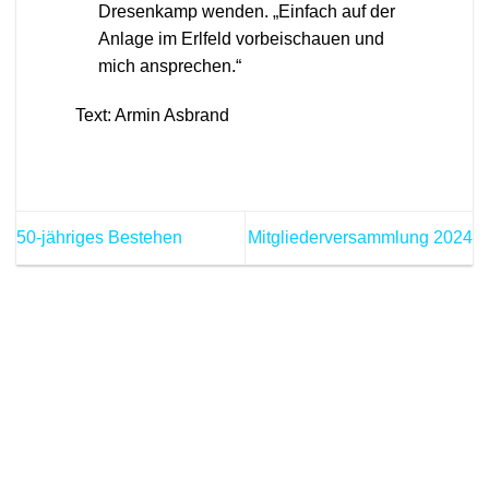
Dresenkamp wenden. „Einfach auf der
Anlage im Erlfeld vorbeischauen und
mich ansprechen.“
Text: Armin Asbrand
50-jähriges Bestehen
Mitgliederversammlung 2024