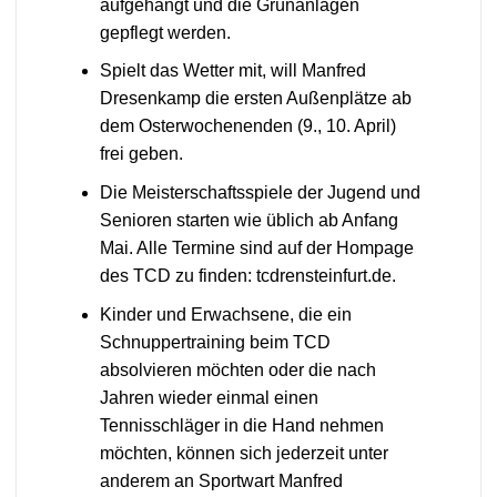
aufgehängt und die Grünanlagen
gepflegt werden.
Spielt das Wetter mit, will Manfred
Dresenkamp die ersten Außenplätze ab
dem Osterwochenenden (9., 10. April)
frei geben.
Die Meisterschaftsspiele der Jugend und
Senioren starten wie üblich ab Anfang
Mai. Alle Termine sind auf der Hompage
des TCD zu finden: tcdrensteinfurt.de.
Kinder und Erwachsene, die ein
Schnuppertraining beim TCD
absolvieren möchten oder die nach
Jahren wieder einmal einen
Tennisschläger in die Hand nehmen
möchten, können sich jederzeit unter
anderem an Sportwart Manfred