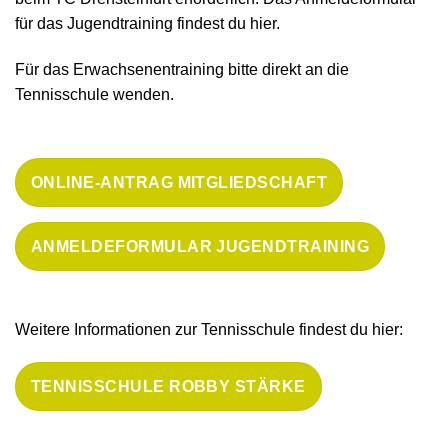
für das Jugendtraining findest du hier.
Für das Erwachsenentraining bitte direkt an die
Tennisschule wenden.
ONLINE-ANTRAG MITGLIEDSCHAFT
ANMELDEFORMULAR JUGENDTRAINING
Weitere Informationen zur Tennisschule findest du hier:
TENNISSCHULE ROBBY STÄRKE