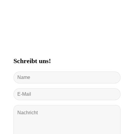
Schreibt uns!