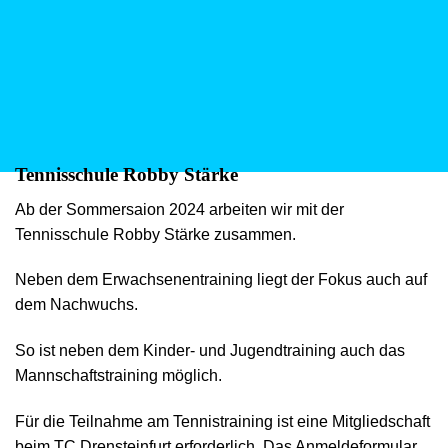
Tennisschule Robby Stärke
Ab der Sommersaion 2024 arbeiten wir mit der
Tennisschule Robby Stärke zusammen.
Neben dem Erwachsenentraining liegt der Fokus auch auf
dem Nachwuchs.
So ist neben dem Kinder- und Jugendtraining auch das
Mannschaftstraining möglich.
Für die Teilnahme am Tennistraining ist eine Mitgliedschaft
beim TC Drensteinfurt erforderlich. Das Anmeldeformular