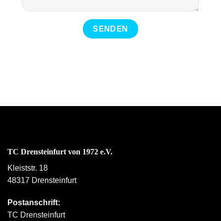
TC Drensteinfurt von 1972 e.V.
Kleiststr. 18
48317 Drensteinfurt
Postanschrift:
TC Drensteinfurt