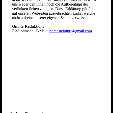
uns weder den Inhalt noch die Aufbereitung der
verlinkten Seiten zu eigen. Diese Erklärung gilt für alle
auf unseren Webseiten ausgebrachten Links, welche
nicht auf eine unserer eigenen Seiten verweisen.
Online-Redaktion:
Pia Lohmann, E-Mail:
tcdrensteinfurt@gmail.com