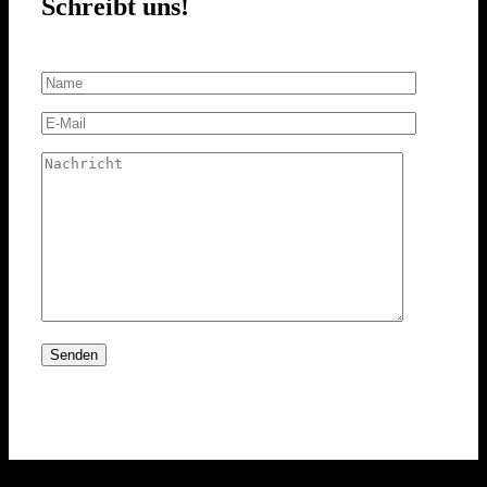
Schreibt uns!