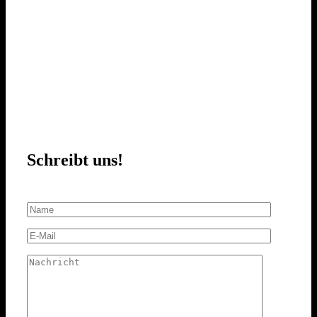
Schreibt uns!