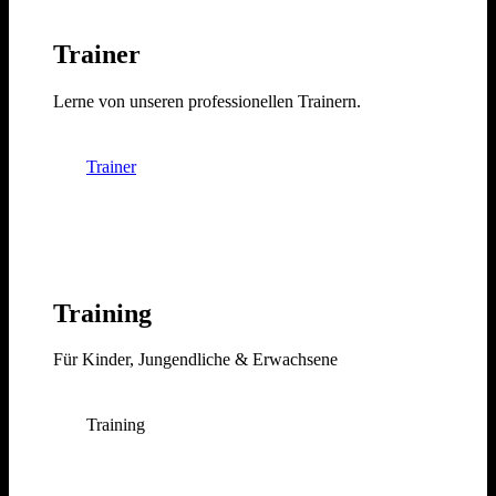
Trainer
Lerne von unseren professionellen Trainern.
Trainer
Training
Für Kinder, Jungendliche & Erwachsene
Training